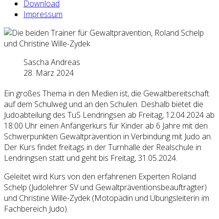
Download
Impressum
Sascha Andreas
28. März 2024
Ein großes Thema in den Medien ist, die Gewaltbereitschaft
auf dem Schulweg und an den Schulen. Deshalb bietet die
Judoabteilung des TuS Lendringsen ab Freitag, 12.04.2024 ab
18:00 Uhr einen Anfängerkurs für Kinder ab 6 Jahre mit den
Schwerpunkten Gewaltprävention in Verbindung mit Judo an.
Der Kurs findet freitags in der Turnhalle der Realschule in
Lendringsen statt und geht bis Freitag, 31.05.2024.
Geleitet wird Kurs von den erfahrenen Experten Roland
Schelp (Judolehrer SV und Gewaltpräventionsbeauftragter)
und Christine Wille-Zydek (Motopädin und Übungsleiterin im
Fachbereich Judo).