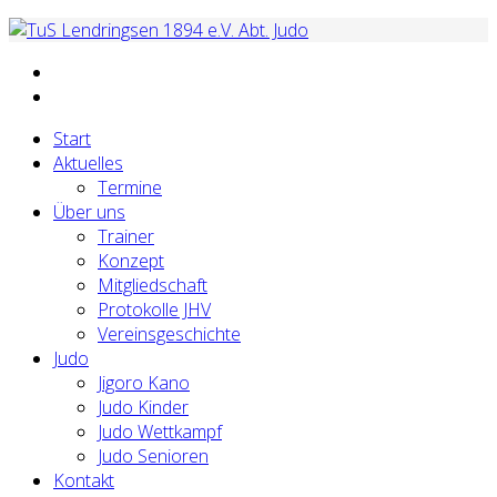
Start
Aktuelles
Termine
Über uns
Trainer
Konzept
Mitgliedschaft
Protokolle JHV
Vereinsgeschichte
Judo
Jigoro Kano
Judo Kinder
Judo Wettkampf
Judo Senioren
Kontakt